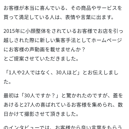
お客様が本当に喜んでいる、その商品やサービスを
買って満足している人は、表情や言葉に出ます。
2015年に小顔整体をされているお客様でお店を引っ
越しされた際に新しい集客手法としてホームページ
にお客様の声動画を載せませんか？
とご提案させていただきました。
「1人や2人ではなく、30人ほど」とお伝えしまし
た。
最初は「30人ですか？」と驚かれたのですが、蓋を
あけると27人の喜ばれているお客様を集められ、数
日かけて撮影させて頂きました。
のインタビューでは、お客様から良い言葉をもらう