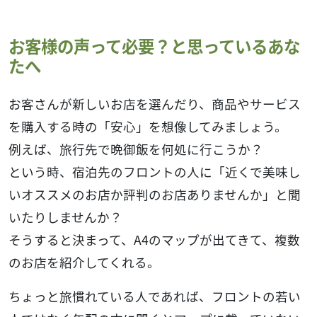
お客様の声って必要？と思っているあな
たへ
お客さんが新しいお店を選んだり、商品やサービス
を購入する時の「安心」を想像してみましょう。
例えば、旅行先で晩御飯を何処に行こうか？
という時、宿泊先のフロントの人に「近くで美味し
いオススメのお店か評判のお店ありませんか」と聞
いたりしませんか？
そうすると決まって、A4のマップが出てきて、複数
のお店を紹介してくれる。
ちょっと旅慣れている人であれば、フロントの若い