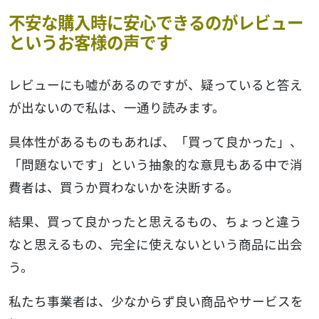
不安な購入時に安心できるのがレビュー
というお客様の声です
レビューにも嘘があるのですが、疑っていると答え
が出ないので私は、一通り読みます。
具体性があるものもあれば、「買って良かった」、
「問題ないです」という抽象的な意見もある中で消
費者は、買うか買わないかを決断する。
結果、買って良かったと思えるもの、ちょっと違う
なと思えるもの、完全に使えないという商品に出会
う。
私たち事業者は、少なからず良い商品やサービスを