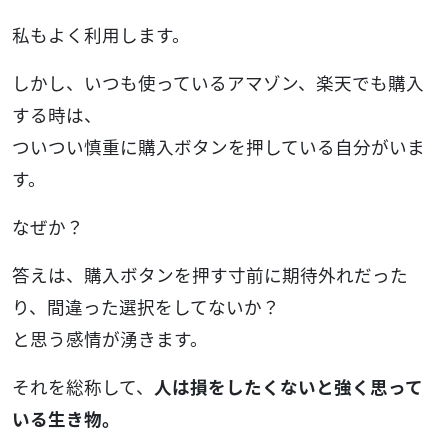
私もよく利用します。
しかし、いつも使っているアマゾン、楽天でも購入
する時は、
ついつい慎重に購入ボタンを押している自分がいま
す。
なぜか？
答えは、購入ボタンを押す寸前に期待外れだった
り、間違った選択をしてないか？
と思う感情が湧きます。
それを総称して、
人は損をしたくないと強く思って
いる生き物。