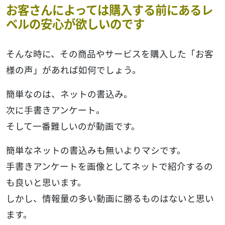
お客さんによっては購入する前にあるレ
ベルの安心が欲しいのです
そんな時に、その商品やサービスを購入した「お客
様の声」があれば如何でしょう。
簡単なのは、ネットの書込み。
次に手書きアンケート。
そして一番難しいのが動画です。
簡単なネットの書込みも無いよりマシです。
手書きアンケートを画像としてネットで紹介するの
も良いと思います。
しかし、情報量の多い動画に勝るものはないと思い
ます。