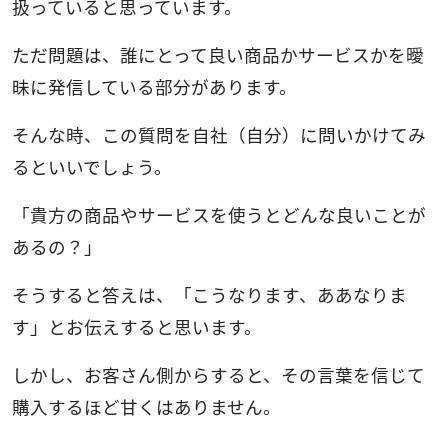
扱っていると思っています。
ただ問題は、誰にとって良い商品かサービスかを曖
昧に発信している部分があります。
そんな時、この質問を自社（自分）に問いかけてみ
るといいでしょう。
「貴方の商品やサービスを使うとどんな良いことが
あるの？」
そうすると答えは、「こうなります、ああなりま
す」とお伝えすると思います。
しかし、お客さん側からすると、その言葉を信じて
購入するほど甘くはありません。