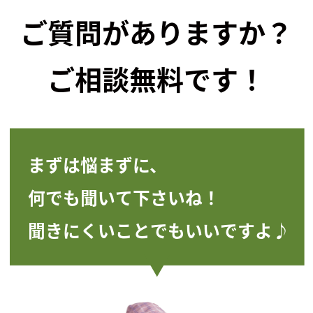
ご質問がありますか？
ご相談無料です！
まずは悩まずに、
何でも聞いて下さいね！
聞きにくいことでもいいですよ♪