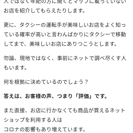
人ではなく年配の方に聞くとマップに載っていない
お店を紹介してもらえたりします。
更に、タクシーの運転手が美味しいお店をよく知っ
ている確率が高いと言わんばかりにタクシーで移動
してまで、美味しいお店にありつこうとします。
勿論、現地ではなく、事前にネットで調べ尽くす人
もいます。
何を根拠に決めているのでしょう？
答えは、お客様の声、つまり「評価」です。
また直接、お店に行かなくても商品が買えるネット
ショップを利用する人は
コロナの影響もあり増えています。