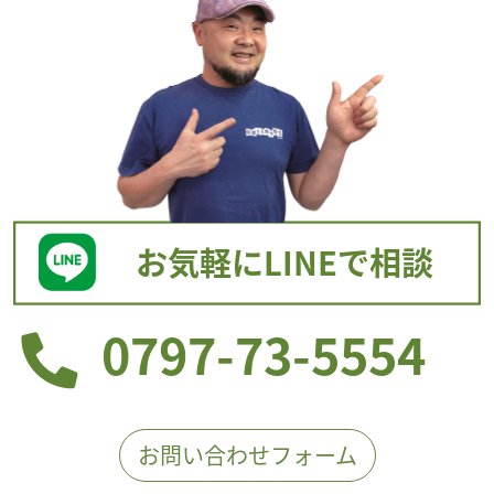
お気軽にLINEで相談
0797-73-5554
お問い合わせフォーム