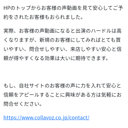
HPのトップからお客様の声動画を見て安心してご予
約をされたお客様もおられました。
実際、お客様の声動画になると出演のハードルは高
くなりますが、新規のお客様にしてみればとても買
いやすい、問合せしやすい、来店しやすい安心と信
頼が得やすくなる効果は大いに期待できます。
もし、自社サイトのお客様の声に力を入れて安心と
信頼をアピールすることに興味がある方は気軽にお
問合せください。
https://www.collavoz.co.jp/contact/