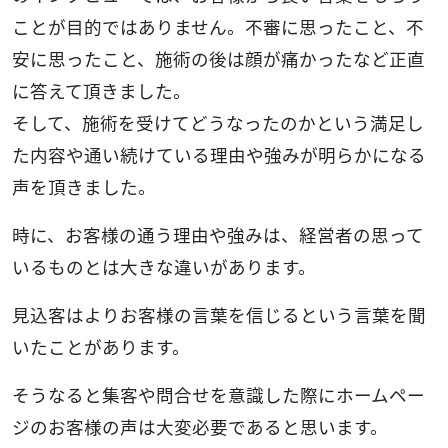
ことが目的ではありません。不審に思ったこと、不
安に思ったこと、施術の後は顔が痛かったなど正直
に答えて頂きました。
そして、施術を受けてどうなったのかという満足し
た内容や通い続けている理由や強みが明らかになる
声を頂きました。
時に、お客様の通う理由や強みは、経営者の思って
いるものとは大きな違いがあります。
見込客はよりお客様の言葉を信じるという言葉を聞
いたことがあります。
そうなると集客や問合せを意識した際にホームペー
ジのお客様の声は大変必要であると思います。