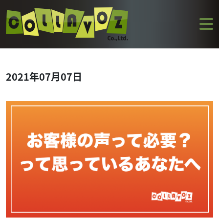
2021年07月07日