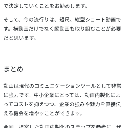
で決定していくことをお勧めします。
そして、今の流行りは、短尺、縦型ショート動画で
す。横動画だけでなく縦動画も取り組むことが必要
だと思います。
まとめ
動画は現代のコミュニケーションツールとして非常
に強力です。中小企業にとっては、動画内製化によ
ってコストを抑えつつ、企業の強みや魅力を直接伝
える機会を増やすことができます。
今回、提案した動画内製化のステップを参考に、ぜ