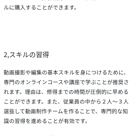
ルに購入することができます。
2,スキルの習得
動画撮影や編集の基本スキルを身につけるために、
専門のオンラインコースや講座で学ぶことが推奨さ
れます。理由は、修得までの時間が圧倒的に早める
ことができます。また、従業員の中から２人〜３人
選抜して動画制作チームを作ることで、専門的な知
識の習得を進めることが有効です。