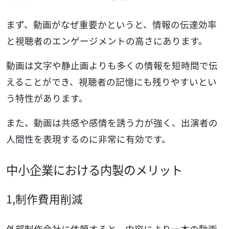
まず、動画がなぜ重要かというと、情報の伝達効率
と視聴者のエンゲージメントの高さにあります。
動画は文字や静止画よりも多くの情報を短時間で伝
えることができ、視聴者の記憶にも残りやすいとい
う特性があります。
また、動画は共感や感情を誘う力が強く、出演者の
人間性を表現するのに非常に有効です。
中小企業における内製のメリット
1,制作費用削減
外部制作会社に依頼すると、内容により一本の動画