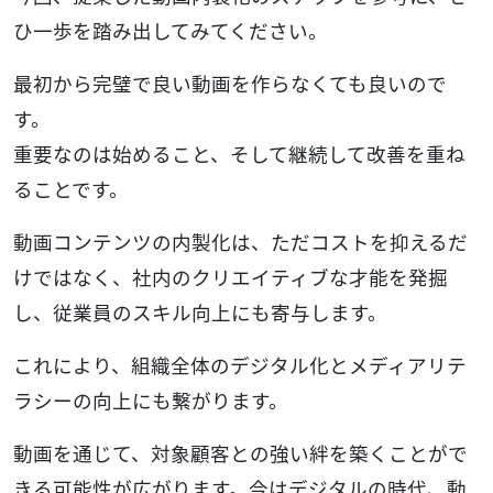
ひ一歩を踏み出してみてください。
最初から完璧で良い動画を作らなくても良いので
す。
重要なのは始めること、そして継続して改善を重ね
ることです。
動画コンテンツの内製化は、ただコストを抑えるだ
けではなく、社内のクリエイティブな才能を発掘
し、従業員のスキル向上にも寄与します。
これにより、組織全体のデジタル化とメディアリテ
ラシーの向上にも繋がります。
動画を通じて、対象顧客との強い絆を築くことがで
きる可能性が広がります。今はデジタルの時代、動