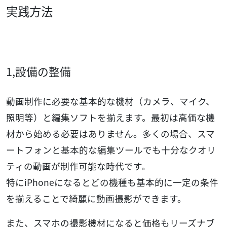
実践方法
1,設備の整備
動画制作に必要な基本的な機材（カメラ、マイク、
照明等）と編集ソフトを揃えます。最初は高価な機
材から始める必要はありません。多くの場合、スマ
ートフォンと基本的な編集ツールでも十分なクオリ
ティの動画が制作可能な時代です。
特にiPhoneになるとどの機種も基本的に一定の条件
を揃えることで綺麗に動画撮影ができます。
また、スマホの撮影機材になると価格もリーズナブ