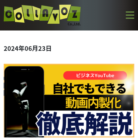
2024年06月23日