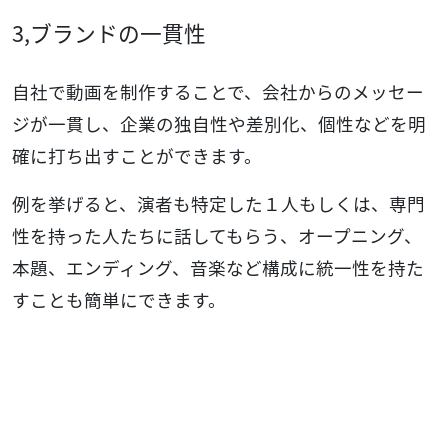
3,ブランドの一貫性
自社で動画を制作することで、会社からのメッセー
ジが一貫し、企業の独自性や差別化、個性などを明
確に打ち出すことができます。
例を挙げると、演者も特定した１人もしくは、専門
性を持った人たちに話してもらう、オープニング、
本題、エンディング、音楽など構成に統一性を持た
すことも簡単にできます。