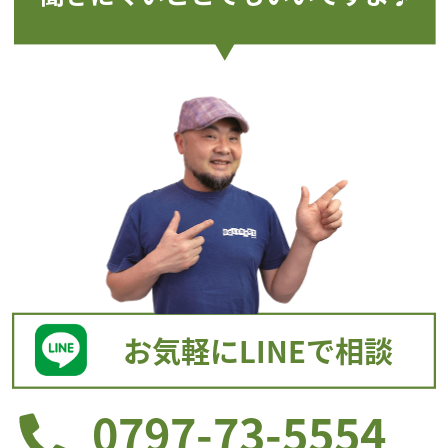
お気軽にLINEで相談
0797-73-5554