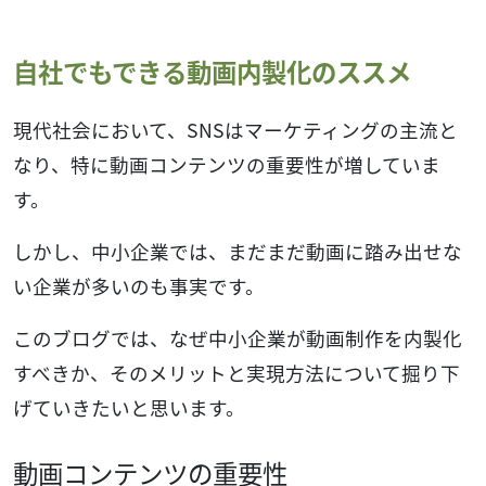
自社でもできる動画内製化のススメ
現代社会において、SNSはマーケティングの主流と
なり、特に動画コンテンツの重要性が増していま
す。
しかし、中小企業では、まだまだ動画に踏み出せな
い企業が多いのも事実です。
このブログでは、なぜ中小企業が動画制作を内製化
すべきか、そのメリットと実現方法について掘り下
げていきたいと思います。
動画コンテンツの重要性