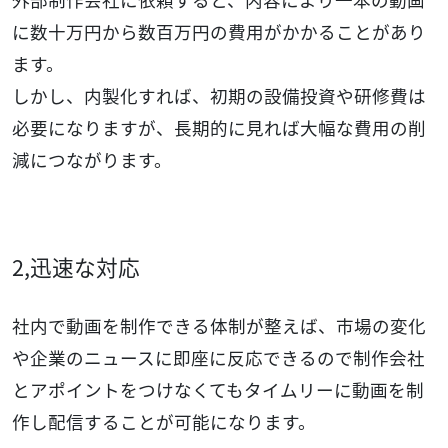
に数十万円から数百万円の費用がかかることがあり
ます。
しかし、内製化すれば、初期の設備投資や研修費は
必要になりますが、長期的に見れば大幅な費用の削
減につながります。
2,迅速な対応
社内で動画を制作できる体制が整えば、市場の変化
や企業のニュースに即座に反応できるので制作会社
とアポイントをつけなくてもタイムリーに動画を制
作し配信することが可能になります。