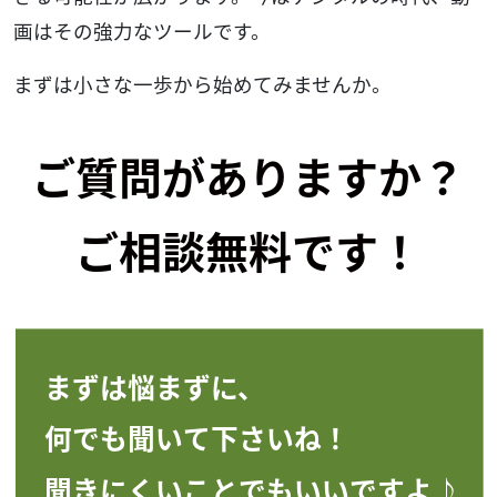
画はその強力なツールです。
まずは小さな一歩から始めてみませんか。
ご質問がありますか？
ご相談無料です！
まずは悩まずに、
何でも聞いて下さいね！
聞きにくいことでもいいですよ♪