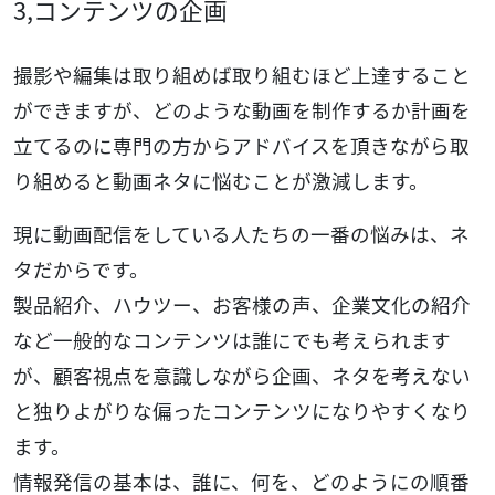
3,コンテンツの企画
撮影や編集は取り組めば取り組むほど上達すること
ができますが、どのような動画を制作するか計画を
立てるのに専門の方からアドバイスを頂きながら取
り組めると動画ネタに悩むことが激減します。
現に動画配信をしている人たちの一番の悩みは、ネ
タだからです。
製品紹介、ハウツー、お客様の声、企業文化の紹介
など一般的なコンテンツは誰にでも考えられます
が、顧客視点を意識しながら企画、ネタを考えない
と独りよがりな偏ったコンテンツになりやすくなり
ます。
情報発信の基本は、誰に、何を、どのようにの順番