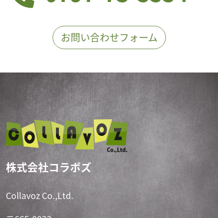
お問い合わせフォーム
株式会社コラボズ
Collavoz Co.,Ltd.