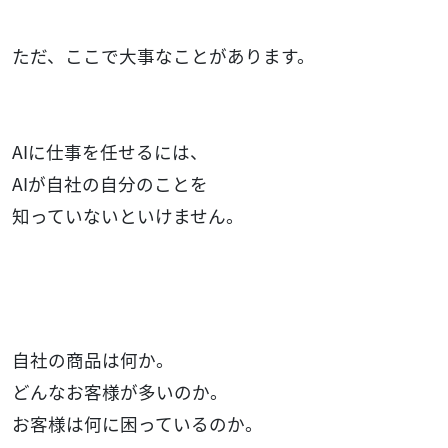
ただ、ここで大事なことがあります。
AIに仕事を任せるには、
AIが自社の自分のことを
知っていないといけません。
自社の商品は何か。
どんなお客様が多いのか。
お客様は何に困っているのか。