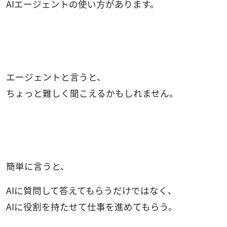
AIエージェントの使い方があります。
エージェントと言うと、
ちょっと難しく聞こえるかもしれません。
簡単に言うと、
AIに質問して答えてもらうだけではなく、
AIに役割を持たせて仕事を進めてもらう。