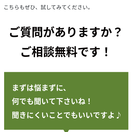
こちらもぜひ、試してみてください。
ご質問がありますか？
ご相談無料です！
まずは悩まずに、
何でも聞いて下さいね！
聞きにくいことでもいいですよ♪