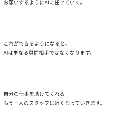
お願いするようにAIに任せていく。
これができるようになると、
AIは単なる質問相手ではなくなります。
自分の仕事を助けてくれる
もう一人のスタッフに近くなっていきます。