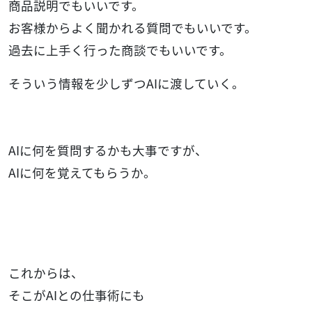
商品説明でもいいです。
お客様からよく聞かれる質問でもいいです。
過去に上手く行った商談でもいいです。
そういう情報を少しずつAIに渡していく。
AIに何を質問するかも大事ですが、
AIに何を覚えてもらうか。
これからは、
そこがAIとの仕事術にも