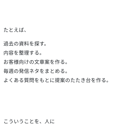
たとえば、
過去の資料を探す。
内容を整理する。
お客様向けの文章案を作る。
毎週の発信ネタをまとめる。
よくある質問をもとに提案のたたき台を作る。
こういうことを、人に