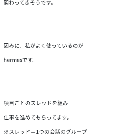
関わってきそうです。
因みに、私がよく使っているのが
hermesです。
項目ごとのスレッドを組み
仕事を進めてもらってます。
※スレッド＝1つの会話のグループ