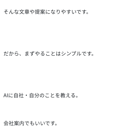
そんな文章や提案になりやすいです。
だから、まずやることはシンプルです。
AIに自社・自分のことを教える。
会社案内でもいいです。