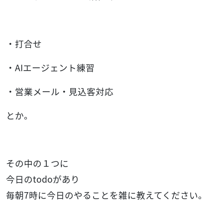
・打合せ
・AIエージェント練習
・営業メール・見込客対応
とか。
その中の１つに
今日のtodoがあり
毎朝7時に今日のやることを雑に教えてください。