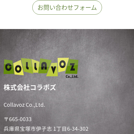
お問い合わせフォーム
株式会社コラボズ
Collavoz Co.,Ltd.
〒665-0033
兵庫県宝塚市伊孑志 1丁目6-34-302