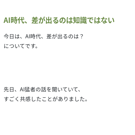
AI時代、差が出るのは知識ではない
今日は、AI時代、差が出るのは？
についてです。
先日、AI猛者の話を聞いていて、
すごく共感したことがありました。