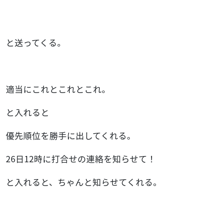
と送ってくる。
適当にこれとこれとこれ。
と入れると
優先順位を勝手に出してくれる。
26日12時に打合せの連絡を知らせて！
と入れると、ちゃんと知らせてくれる。