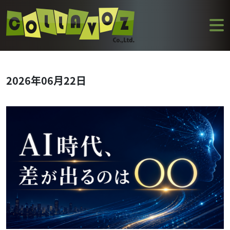
2026年06月22日