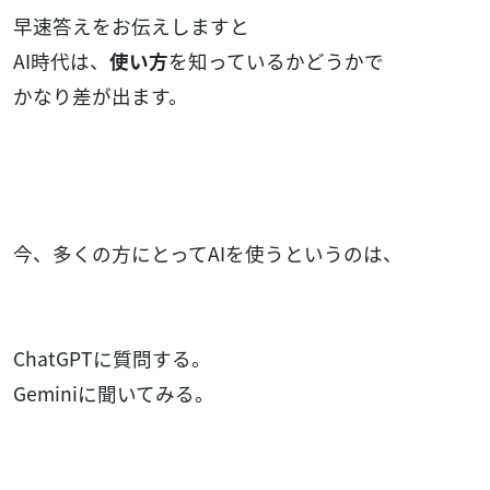
早速答えをお伝えしますと
AI時代は、
使い方
を知っているかどうかで
かなり差が出ます。
今、多くの方にとってAIを使うというのは、
ChatGPTに質問する。
Geminiに聞いてみる。