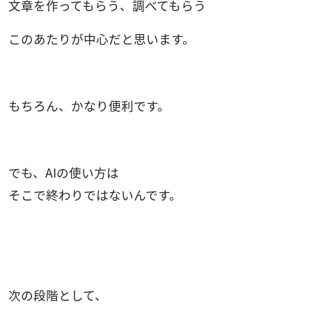
文章を作ってもらう、調べてもらう
このあたりが中心だと思います。
もちろん、かなり便利です。
でも、AIの使い方は
そこで終わりではないんです。
次の段階として、