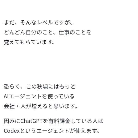
まだ、そんなレベルですが、
どんどん自分のこと、仕事のことを
覚えてもらています。
恐らく、この秋頃にはもっと
AIエージェントを使っている
会社・人が増えると思います。
因みにChatGPTを有料課金している人は
Codexというエージェントが使えます。