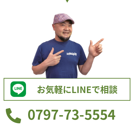
お気軽にLINEで相談
0797-73-5554