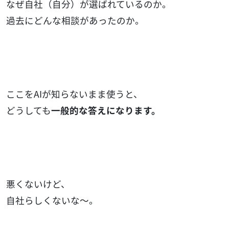
なぜ自社（自分）が選ばれているのか。
過去にどんな相談があったのか。
ここをAIが知らないまま使うと、
どうしても
一般的な答えになります。
悪くないけど、
自社らしくないな〜。