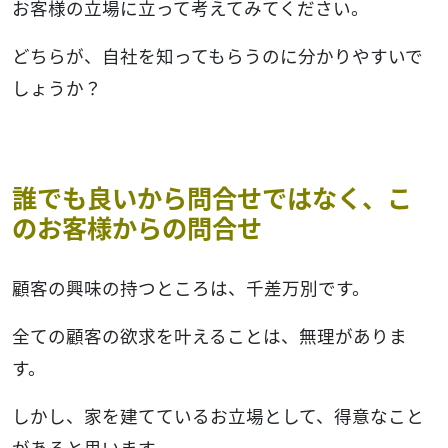
お客様の立場に立って考えてみてください。
どちらが、自社を知ってもらうのに分かりやすいで
しょうか？
誰でも良いから問合せではなく、こ
のお客様からの問合せ
顧客の興味の持つところは、千差万別です。
全ての顧客の欲求を叶えることは、無理がありま
す。
しかし、家を建てているお立場として、得意なこと
があると思います。