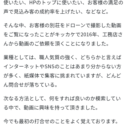
使いたい、HPのトップに使いたい、お客様の満足の
声で見込み客の成約率を上げたい、などなど。
そんな中、お客様の別荘をドローンで撮影した動画
をご覧になったことがキッカケで2016年、工務店さ
んから動画のご依頼を頂くことになりました。
業種としては、職人気質の強く、どちらかと言えば
インターネットやSNSのことはあまり分からない方
が多く、紙媒体で集客に挑まれていますが、どんど
ん問合せが落ちている。
次なる方法として、何をすれば良いのか模索してい
る中で、動画に興味を持って頂きました。
今でも最初の打合せのことをよく覚えております。