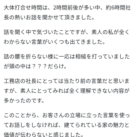
大体打合せ時間は、2時間前後が多い中、約6時間社
長の熱いお話を聞かせて頂きました。
話を聞く中で気づいたことですが、素人の私が全く
わからない言葉がいくつも出てきました。
話の腰を折らない様に一応は相槌を打っていました
が頭の中は？？？だらけ。
工務店の社長にとっては当たり前の言葉だと思いま
すが、素人にとってみれば全く理解できない内容が
多かったのです。
このことから、お客さんの立場に立った言葉を使っ
てお話しをしなければ、建てられている家の魅力と
価値が伝わらないと感じました。