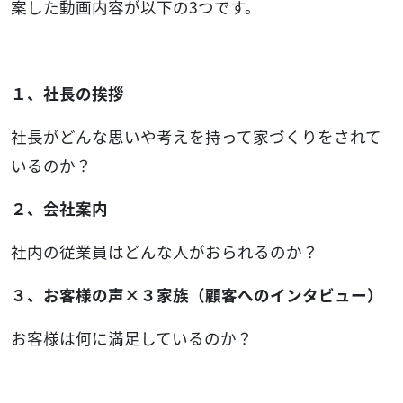
案した動画内容が以下の3つです。
１、社長の挨拶
社長がどんな思いや考えを持って家づくりをされて
いるのか？
２、会社案内
社内の従業員はどんな人がおられるのか？
３、お客様の声×３家族（顧客へのインタビュー）
お客様は何に満足しているのか？