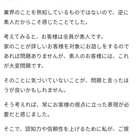
業界のことを熟知しているものではないので、逆に
素人だからこそ感じたことでした。
考えてみると、お客様は全員が素人です。
家のことが詳しいお客様を対象にお話しをするので
あれば問題ありませんが、素人のお客様には、これ
が大変問題です。
そのことに気づいていないことが、問題と言ったほ
うが良いかもしれません。
そう考えれば、常にお客様の視点に立った表現が必
要だと感じました。
そこで、認知力や信頼性を上げるために私が、ご提