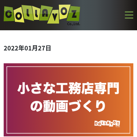
2022年01月27日