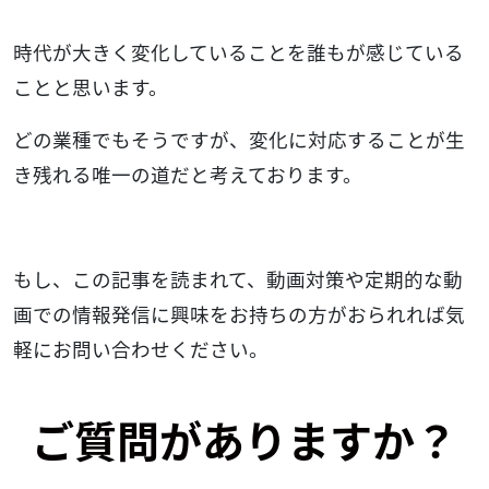
時代が大きく変化していることを誰もが感じている
ことと思います。
どの業種でもそうですが、変化に対応することが生
き残れる唯一の道だと考えております。
もし、この記事を読まれて、動画対策や定期的な動
画での情報発信に興味をお持ちの方がおられれば気
軽にお問い合わせください。
ご質問がありますか？