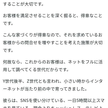
することが大切です。
お客様を満足させることを深く掘ると、得意なこと
です。
こんな家づくりが得意なので、それを求めているお
客様からの問合せを増やすことを考えた施策が大切
です。
何故なら、これからのお客様は、ネットをフルに活
用して調べてくる世代だからです。
Y世代後半、Z世代とも言われ、小さい時からインタ
ーネットが当たり前の中で育ってきました。
彼らは、SNSを使い分けている、一日5時間以上スマ
ホを見ている、現金よりキャッシュレス、テレビよ