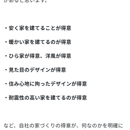
・安く家を建てることが得意
・暖かい家を建てるのが得意
・ひら家が得意、洋風が得意
・見た目のデザインが得意
・住み心地に拘ったデザインが得意
・耐震性の高い家を建てるのが得意
など、自社の家づくりの得意が、何なのかを明確に