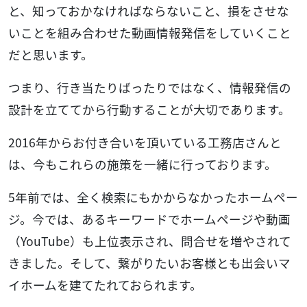
と、知っておかなければならないこと、損をさせな
いことを組み合わせた動画情報発信をしていくこと
だと思います。
つまり、行き当たりばったりではなく、情報発信の
設計を立ててから行動することが大切であります。
2016年からお付き合いを頂いている工務店さんと
は、今もこれらの施策を一緒に行っております。
5年前では、全く検索にもかからなかったホームペー
ジ。今では、あるキーワードでホームページや動画
（YouTube）も上位表示され、問合せを増やされて
きました。そして、繋がりたいお客様とも出会いマ
イホームを建てたれておられます。