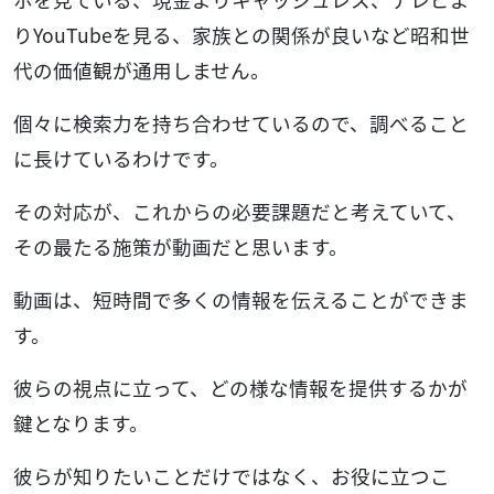
りYouTubeを見る、家族との関係が良いなど昭和世
代の価値観が通用しません。
個々に検索力を持ち合わせているので、調べること
に長けているわけです。
その対応が、これからの必要課題だと考えていて、
その最たる施策が動画だと思います。
動画は、短時間で多くの情報を伝えることができま
す。
彼らの視点に立って、どの様な情報を提供するかが
鍵となります。
彼らが知りたいことだけではなく、お役に立つこ