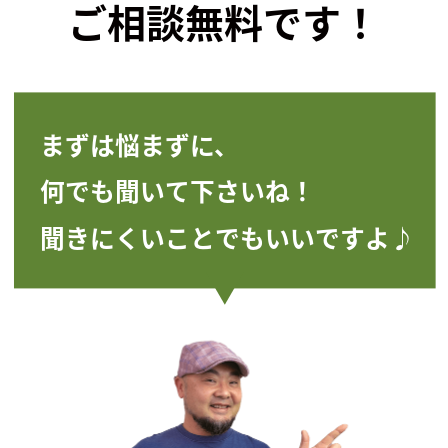
ご相談無料です！
まずは悩まずに、
何でも聞いて下さいね！
聞きにくいことでもいいですよ♪