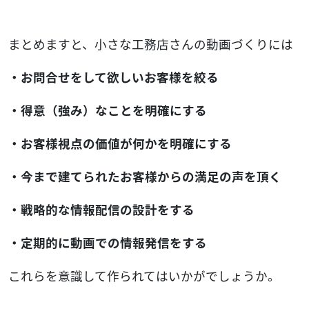
まとめますと、小さな工務店さんの動画づくりには
・お問合せをして欲しいお客様を絞る
・得意（強み）なことを明確にする
・お客様視点の価値が何かを明確にする
・今まで建てられたお客様からの満足の声を頂く
・戦略的な情報配信の設計をする
・定期的に動画での情報発信をする
これらを意識して作られてはいかがでしょうか。