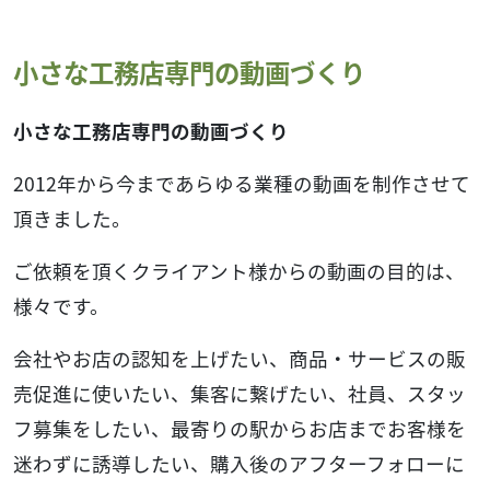
小さな工務店専門の動画づくり
小さな工務店専門の動画づくり
2012年から今まであらゆる業種の動画を制作させて
頂きました。
ご依頼を頂くクライアント様からの動画の目的は、
様々です。
会社やお店の認知を上げたい、商品・サービスの販
売促進に使いたい、集客に繋げたい、社員、スタッ
フ募集をしたい、最寄りの駅からお店までお客様を
迷わずに誘導したい、購入後のアフターフォローに