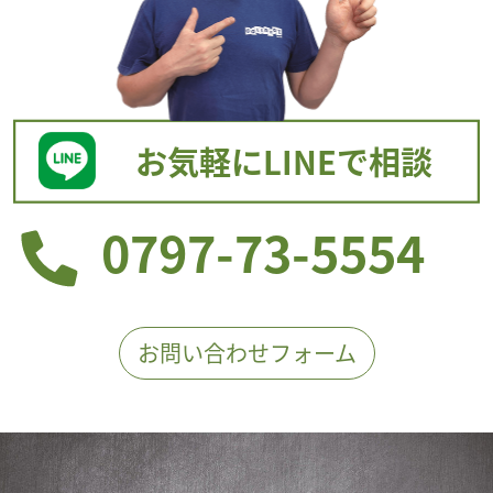
お気軽にLINEで相談
0797-73-5554
お問い合わせフォーム