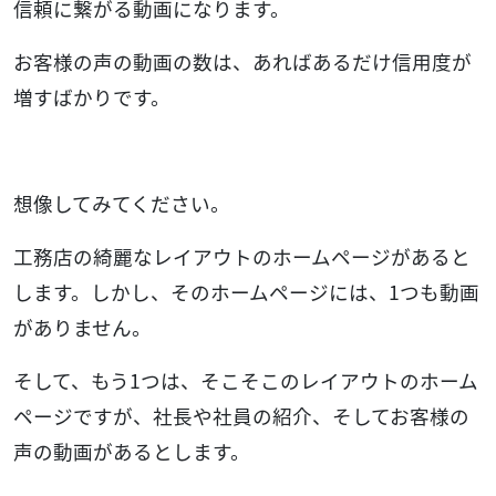
信頼に繋がる動画になります。
お客様の声の動画の数は、あればあるだけ信用度が
増すばかりです。
想像してみてください。
工務店の綺麗なレイアウトのホームページがあると
します。しかし、そのホームページには、1つも動画
がありません。
そして、もう1つは、そこそこのレイアウトのホーム
ページですが、社長や社員の紹介、そしてお客様の
声の動画があるとします。