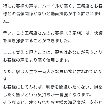
特にお客様の声は、ハードルが高く、工務店とお客
様との信頼関係がないと動画撮影が中々許されませ
ん。
幸い、この工務店さんのお客様（３家族）は、快諾
を頂き撮影することができました。
ここで覚えて頂きことは、顧客はあなたが言うより
お客様の声をより高く信用します。
また、家は人生で一番大きな買い物と言われていま
す。
お客様にしてみれば、判断を間違いたくない、損を
したく無いという気持ちが一番強くなります。
そうなると、建てられたお客様の満足度が、安心と