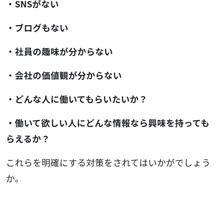
・SNSがない
・ブログもない
・社員の趣味が分からない
・会社の価値観が分からない
・どんな人に働いてもらいたいか？
・働いて欲しい人にどんな情報なら興味を持っても
らえるか？
これらを明確にする対策をされてはいかがでしょう
か。