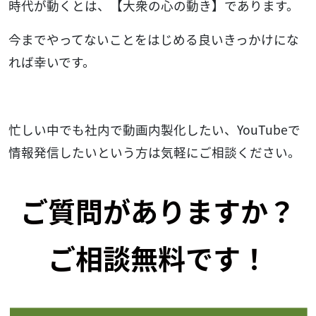
時代が動くとは、【大衆の心の動き】であります。
今までやってないことをはじめる良いきっかけにな
れば幸いです。
忙しい中でも社内で動画内製化したい、YouTubeで
情報発信したいという方は気軽にご相談ください。
ご質問がありますか？
ご相談無料です！