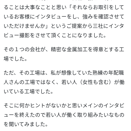
ることは大事なことと思い「それならお取引をして
いるお客様にインタビューをし、強みを確認させて
いただけませんか」というご提案から三社にインタ
ビュー撮影をさせて頂くことになりました。
その１つの会社が、精密な金属加工を得意とする工
場でした。
ただ、その工場は、私が想像していた熟練の年配職
人さんの工場ではなく、若い人（女性も含む）が働
いている工場でした。
そこに何かヒントがないかと思いメインのインタビ
ューを終えたので若い人が働く取り組みたいなもの
を聞いてみました。