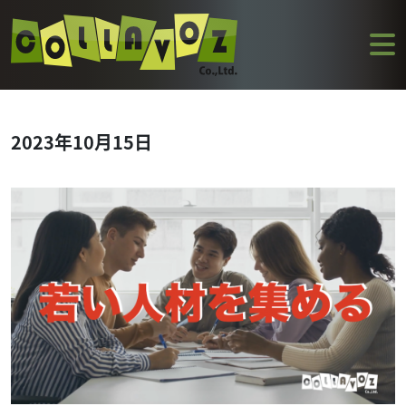
2023年10月15日