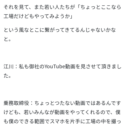
それを見て、また若い人たちが「ちょっとここなら
工場だけどもやってみようか」
という風なとこに繋がってきてるんじゃないかな
と。
江川：私も御社のYouTube動画を見させて頂きまし
た。
乗務取締役：ちょっとつたない動画ではあるんです
けども、若いみんなが動画をやってくれるので、僕
も僕のできる範囲でスマホを片手に工場の中を撮っ