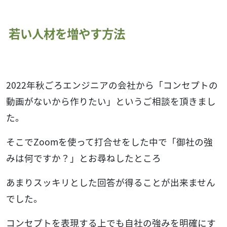
若い人材を増やす方法
2022年秋ごろエンジニアの会社から「コンセプトの
動画がないから作りたい」というご相談を頂きまし
た。
そこでZoomを使って打合せをした中で「御社の強
みは何ですか？」とお尋ねしたところ
あまりスッキリとした回答が得ることが出来ません
でした。
コンセプトを表現する上でも自社の強みを明確にす