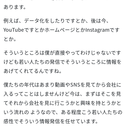
あります。
例えば、データ化をしたりですとか、後は今、
YouTubeですとかホームページとかInstagramです
とか。
そういうところは僕が直接やってわけじゃないです
けども若い人たちの発信でそういうところに情報を
あげてくれてるんですね。
僕たちの年代はあまり動画やSNSを見てから会社に
入るってことはしませんけど今は、まずはそこを見
てそれから会社を見に行こうかと興味を持とうかと
いう流れの ようなので、ある程度こう若い人たちの
感性でそういう情報発信を任せています。