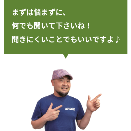
まずは悩まずに、
何でも聞いて下さいね！
聞きにくいことでもいいですよ♪