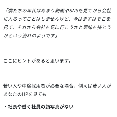
「僕たちの年代はあまり動画やSNSを見てから会社
に
入るってことはしませんけど、今はまずはそこを
見て、それから会社を見に行こうかと興味を持とう
かという流れのようです」
ここにヒントがあると思います。
若い人や中途採用者が必要な場合、例えば若い人が
あなたのHPを見ても
・社長や働く社員の顔写真がない