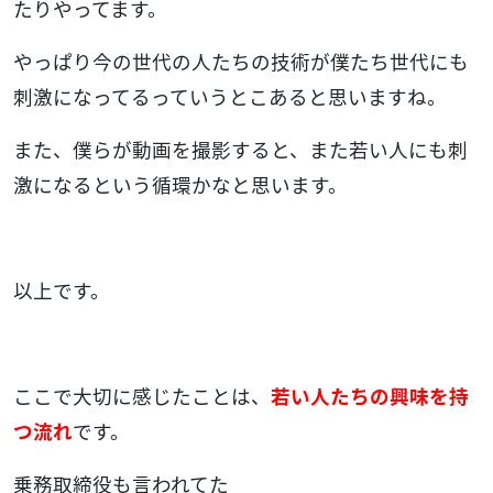
たりやってます。
やっぱり今の世代の人たちの技術が僕たち世代にも
刺激になってるっていうとこあると思いますね。
また、僕らが動画を撮影すると、また若い人にも刺
激になるという循環かなと思います。
以上です。
ここで大切に感じたことは、
若い人たちの興味を持
つ流れ
です。
乗務取締役も言われてた