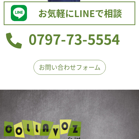
お気軽にLINEで相談
0797-73-5554
お問い合わせフォーム