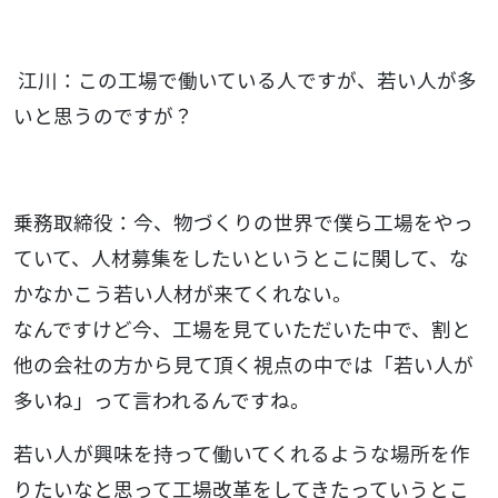
江川：この工場で働いている人ですが、若い人が多
いと思うのですが？
乗務取締役：今、物づくりの世界で僕ら工場をやっ
ていて、人材募集をしたいというとこに関して、な
かなかこう若い人材が来てくれない。
なんですけど今、工場を見ていただいた中で、割と
他の会社の方から見て頂く視点の中では「若い人が
多いね」って言われるんですね。
若い人が興味を持って働いてくれるような場所を作
りたいなと思って工場改革をしてきたっていうとこ